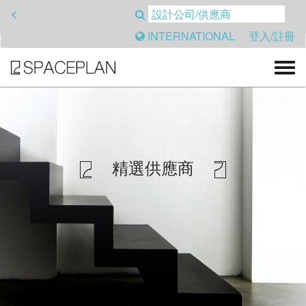
<
INTERNATIONAL
登入/註冊
精選供應商