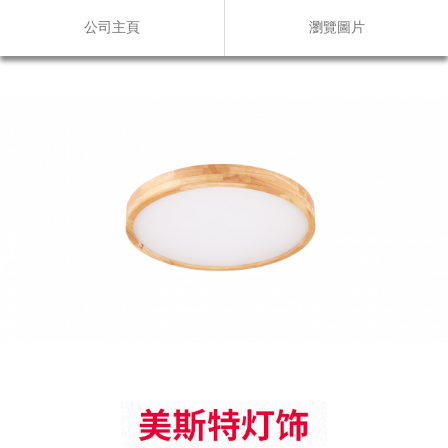
公司主頁
瀏覽圖片