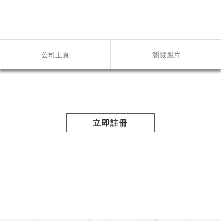
公司主頁
瀏覽圖片
立即註冊