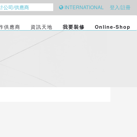
INTERNATIONAL
登入/註冊
作供應商
資訊天地
我要裝修
Online-Shop