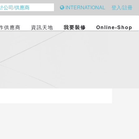
INTERNATIONAL
登入/註冊
作供應商
資訊天地
我要裝修
Online-Shop