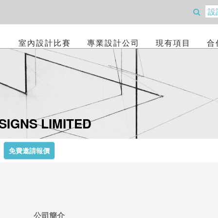
室內設計比賽
專業設計公司
現有項目
合
SIGNS LIMITED
免費邀請報價
公司簡介