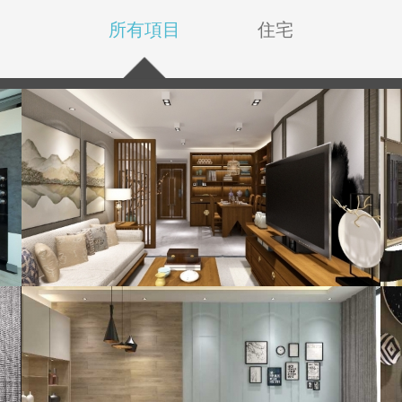
所有項目
住宅