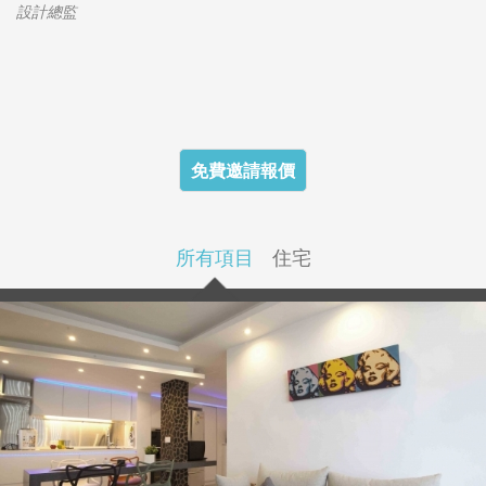
設計總監
免費邀請報價
所有項目
住宅