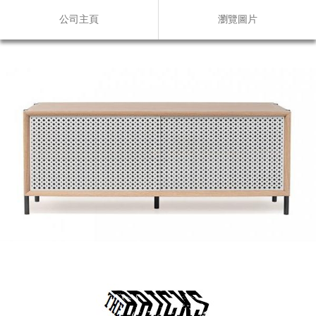
公司主頁
瀏覽圖片