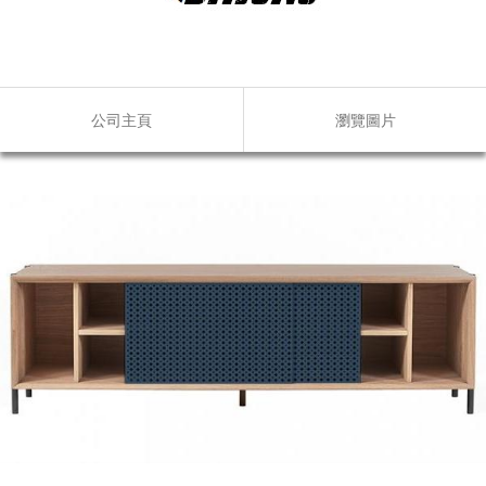
公司主頁
瀏覽圖片