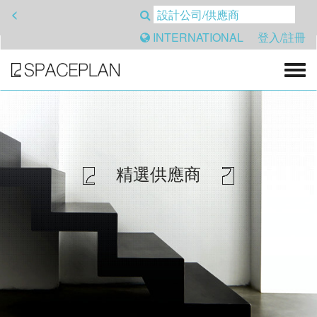
<
INTERNATIONAL
登入/註冊
精選供應商