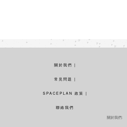
關於我們
|
常見問題
|
SPACEPLAN 政策
|
聯絡我們
關於我們: