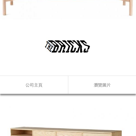
公司主頁
瀏覽圖片