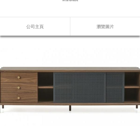
公司主頁
瀏覽圖片