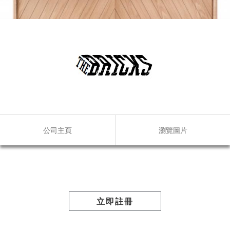
公司主頁
瀏覽圖片
立即註冊