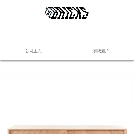
公司主頁
瀏覽圖片