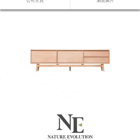
公司主頁
瀏覽圖片