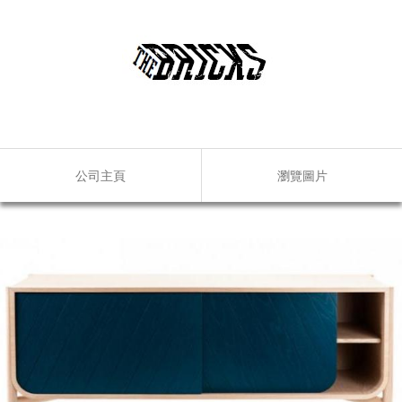
公司主頁
瀏覽圖片