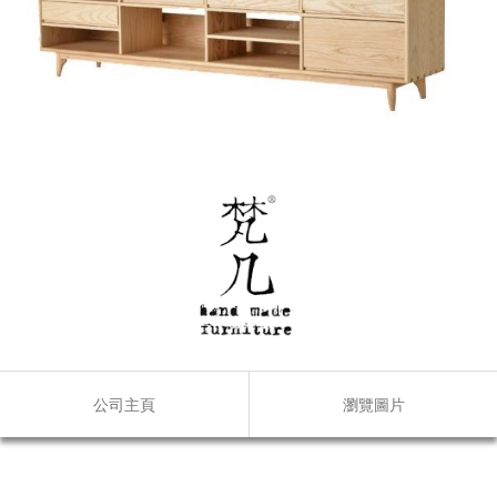
公司主頁
瀏覽圖片