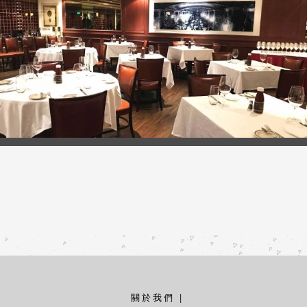
關於我們
|