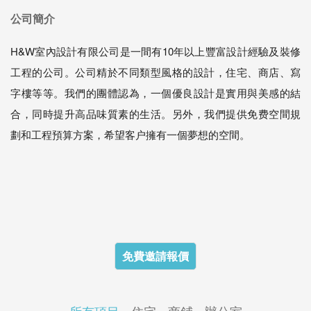
公司簡介
H&W室內設計有限公司是一間有10年以上豐富設計經驗及裝修
工程的公司。公司精於不同類型風格的設計，住宅、商店、寫
字樓等等。我們的團體認為，一個優良設計是實用與美感的結
合，同時提升高品味質素的生活。另外，我們提供免费空間規
劃和工程預算方案，希望客户擁有一個夢想的空間。
免費邀請報價