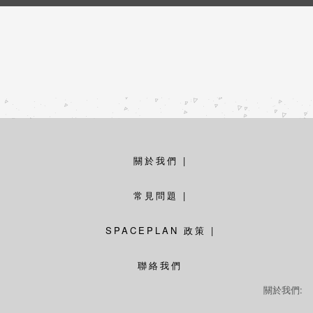
關於我們
|
常見問題
|
SPACEPLAN 政策
|
聯絡我們
關於我們: