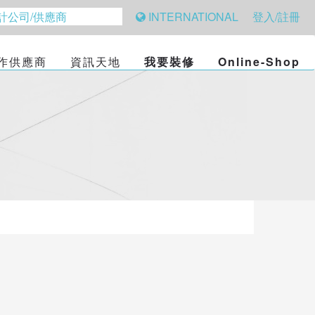
INTERNATIONAL
登入/註冊
作供應商
資訊天地
我要裝修
Online-Shop