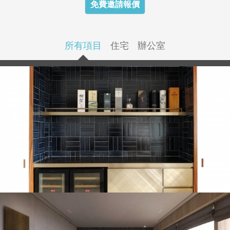
免費邀請報價
所有項目
住宅
辦公室