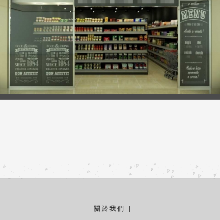
關於我們
|