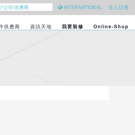
INTERNATIONAL
登入/註冊
作供應商
資訊天地
我要裝修
Online-Shop