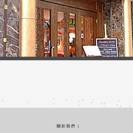
關於我們
|