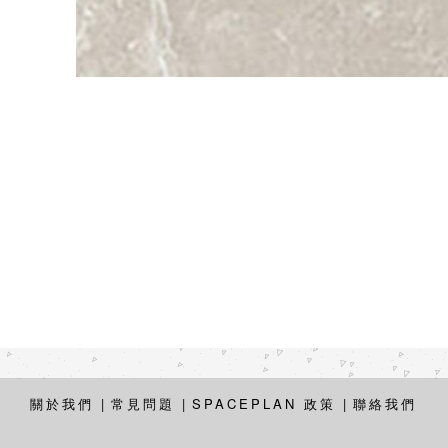
關於我們
|
常見問題
|
SPACEPLAN 政策
|
聯絡我們