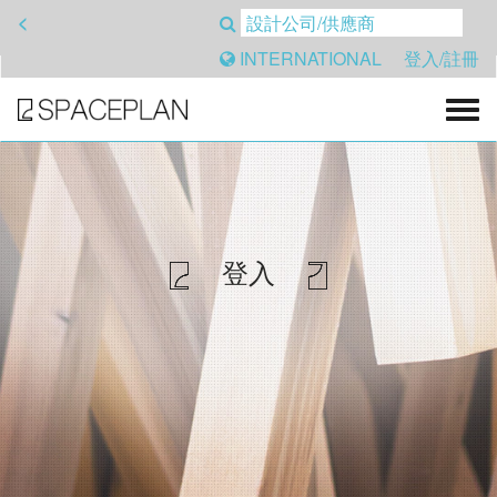
<
INTERNATIONAL
登入/註冊
登入