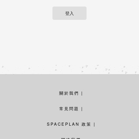
關於我們
|
常見問題
|
SPACEPLAN 政策
|