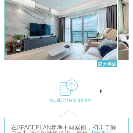
擎天半島
一鍵上載設計裝修項目資料
在SPACEPLAN參考不同案例，初步了解
自己想要的設計風格後，透過
【我要裝