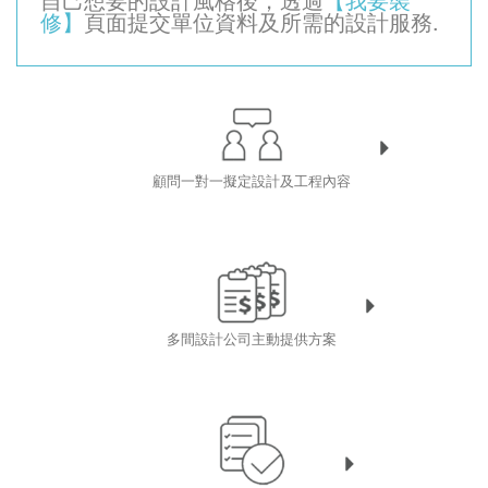
修】
頁面提交單位資料及所需的設計服務.
顧問一對一擬定設計及工程內容
多間設計公司主動提供方案