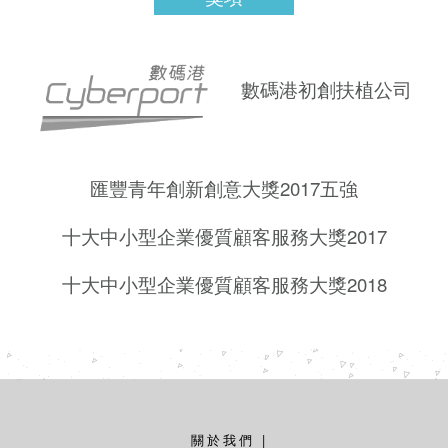
數碼港初創扶植公司
匯豐青年創新創意大獎2017五強
十大中小型企業優質顧客服務大獎2017
十大中小型企業優質顧客服務大獎2018
關於我們
|