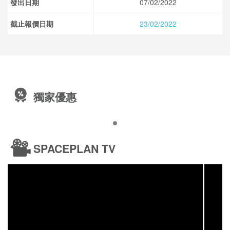
發出日期
07/02/2022
截止報價日期
23/02/2022
獨家優惠
SPACEPLAN TV