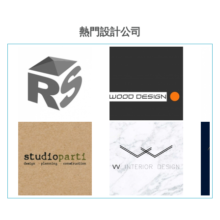
熱門設計公司