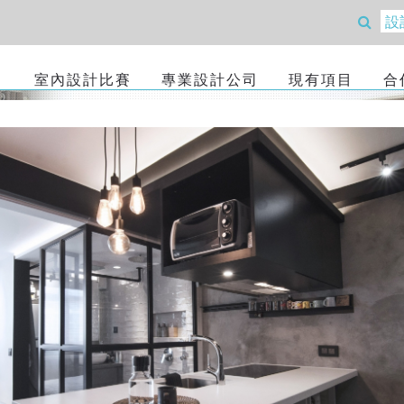
室內設計比賽
專業設計公司
現有項目
合