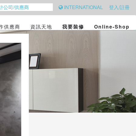
INTERNATIONAL
登入/註冊
作供應商
資訊天地
我要裝修
Online-Shop