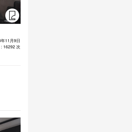
18年11月9日
: 16292 次