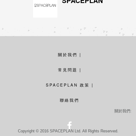
SPACEPLAN
關於我們
|
常見問題
|
SPACEPLAN 政策
|
聯絡我們
關於我們:
Copyright © 2016 SPACEPLAN Ltd. All Rights Reserved.