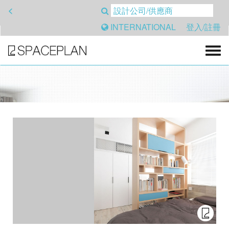
<
INTERNATIONAL
登入/註冊